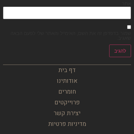
אתר
שמור בדפדפן זה את השם, האימייל והאתר שלי לפעם הבאה
שאגיב.
דף בית
אודותינו
חומרים
פרוייקטים
יצירת קשר
מדיניות פרטיות