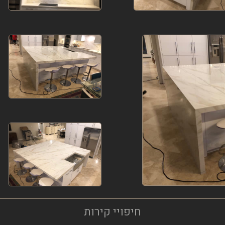
חיפויי קירות