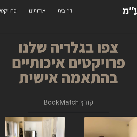
"מ
דף בית
אודותינו
פרוייקטי
צפו בגלריה שלנו
פרויקטים איכותיים
בהתאמה אישית
קורץ BookMatch