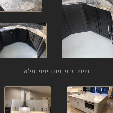
שיש טבעי עם חיפויי מלא