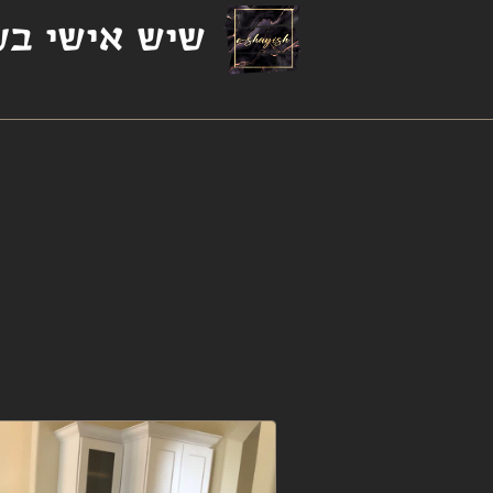
שיש אישי בע